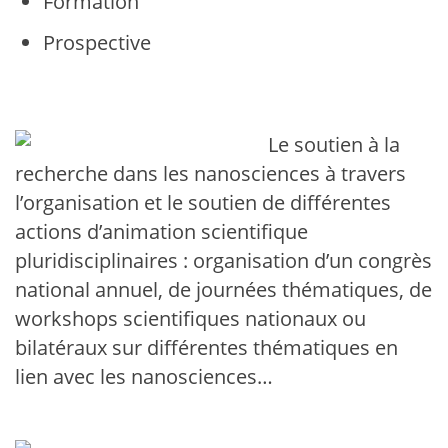
Formation
Prospective
Le soutien à la
recherche dans les nanosciences à travers
l’organisation et le soutien de différentes
actions d’animation scientifique
pluridisciplinaires : organisation d’un congrès
national annuel, de journées thématiques, de
workshops scientifiques nationaux ou
bilatéraux sur différentes thématiques en
lien avec les nanosciences…