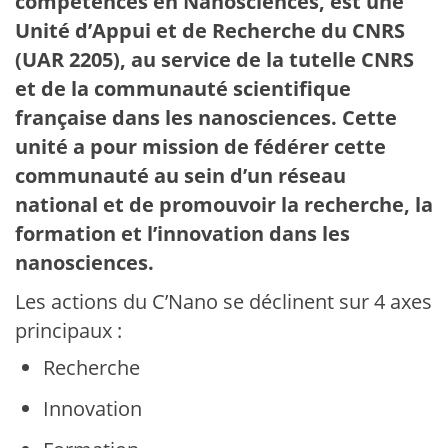
compétences en Nanosciences, est une
Unité d’Appui et de Recherche du CNRS
(UAR 2205), au service de la tutelle CNRS
et de la communauté scientifique
française dans les nanosciences. Cette
unité a pour mission de fédérer cette
communauté au sein d’un réseau
national et de promouvoir la recherche, la
formation et l’innovation dans les
nanosciences.
Les actions du C’Nano se déclinent sur 4 axes
principaux :
Recherche
Innovation