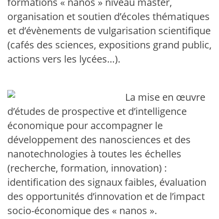
formations « nanos » niveau master,
organisation et soutien d’écoles thématiques
et d’évènements de vulgarisation scientifique
(cafés des sciences, expositions grand public,
actions vers les lycées…).
La mise en œuvre
d’études de prospective et d’intelligence
économique pour accompagner le
développement des nanosciences et des
nanotechnologies à toutes les échelles
(recherche, formation, innovation) :
identification des signaux faibles, évaluation
des opportunités d’innovation et de l’impact
socio-économique des « nanos ».