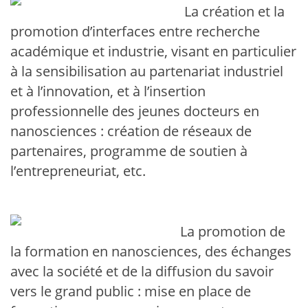
La création et la
promotion d’interfaces entre recherche
académique et industrie, visant en particulier
à la sensibilisation au partenariat industriel
et à l’innovation, et à l’insertion
professionnelle des jeunes docteurs en
nanosciences : création de réseaux de
partenaires, programme de soutien à
l’entrepreneuriat, etc.
La promotion de
la formation en nanosciences, des échanges
avec la société et de la diffusion du savoir
vers le grand public : mise en place de