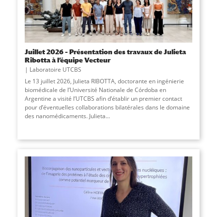
Juillet 2026 – Présentation des travaux de Julieta
Ribotta à l’équipe Vecteur
Laboratoire UTCBS
Le 13 juillet 2026, Julieta RIBOTTA, doctorante en ingénierie
biomédicale de l’Université Nationale de Córdoba en
Argentine a visité l’UTCBS afin d’établir un premier contact
pour d’éventuelles collaborations bilatérales dans le domaine
des nanomédicaments. Julieta
...