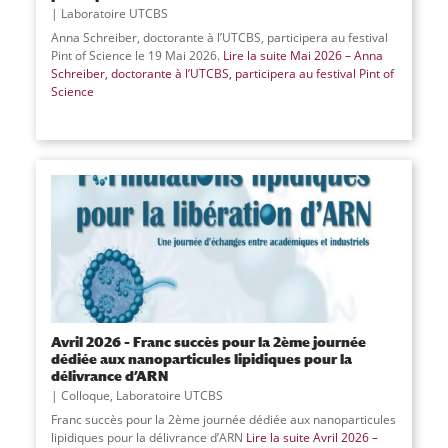
Laboratoire UTCBS
Anna Schreiber, doctorante à l’UTCBS, participera au festival
Pint of Science le 19 Mai 2026.
Lire la suite
Mai 2026 – Anna
Schreiber, doctorante à l’UTCBS, participera au festival Pint of
Science
Avril 2026 – Franc succès pour la 2ème journée
dédiée aux nanoparticules lipidiques pour la
délivrance d’ARN
Colloque
,
Laboratoire UTCBS
Franc succès pour la 2ème journée dédiée aux nanoparticules
lipidiques pour la délivrance d’ARN
Lire la suite
Avril 2026 –