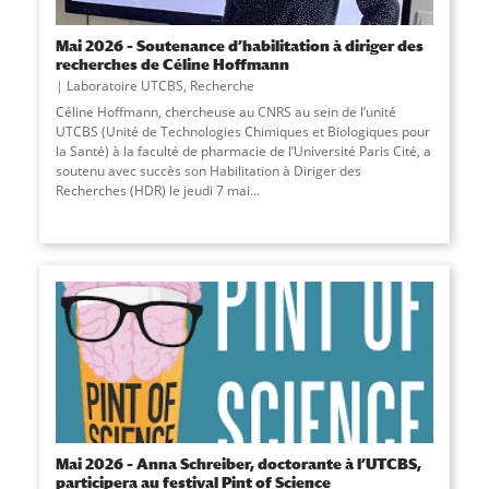
Mai 2026 – Soutenance d’habilitation à diriger des
recherches de Céline Hoffmann
Laboratoire UTCBS
,
Recherche
Céline Hoffmann, chercheuse au CNRS au sein de l’unité
UTCBS (Unité de Technologies Chimiques et Biologiques pour
la Santé) à la faculté de pharmacie de l’Université Paris Cité, a
soutenu avec succès son Habilitation à Diriger des
Recherches (HDR) le jeudi 7 mai
...
Mai 2026 – Anna Schreiber, doctorante à l’UTCBS,
participera au festival Pint of Science