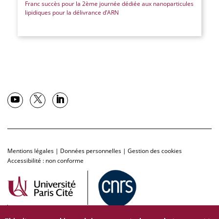
Franc succès pour la 2ème journée dédiée aux nanoparticules
lipidiques pour la délivrance d’ARN
Mentions légales
|
Données personnelles
|
Gestion des cookies
Accessibilité : non conforme