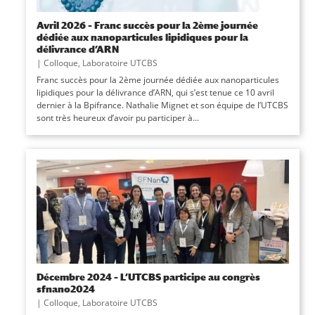
Avril 2026 – Franc succès pour la 2ème journée
dédiée aux nanoparticules lipidiques pour la
délivrance d’ARN
|
Colloque
,
Laboratoire UTCBS
Franc succès pour la 2ème journée dédiée aux nanoparticules
lipidiques pour la délivrance d’ARN, qui s’est tenue ce 10 avril
dernier à la Bpifrance. Nathalie Mignet et son équipe de l’UTCBS
sont très heureux d’avoir pu participer à...
Décembre 2024 – L’UTCBS participe au congrès
sfnano2024
|
Colloque
,
Laboratoire UTCBS