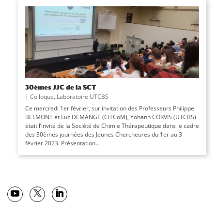
30èmes JJC de la SCT
|
Colloque
,
Laboratoire UTCBS
Ce mercredi 1er février, sur invitation des Professeurs Philippe
BELMONT et Luc DEMANGE (CiTCoM), Yohann CORVIS (UTCBS)
était l’invité de la Société de Chimie Thérapeutique dans le cadre
des 30èmes journées des Jeunes Chercheures du 1er au 3
février 2023. Présentation...