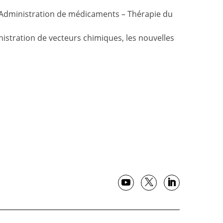
 Administration de médicaments – Thérapie du
istration de vecteurs chimiques, les nouvelles