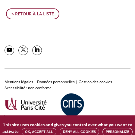
< RETOUR À LA LISTE
Mentions légales
|
Données personnelles
|
Gestion des cookies
Accessibilité : non conforme
This site uses cookies and gives you control over what you want to
activate
OK, ACCEPT ALL
DENY ALL COOKIES
PERSONALIZE