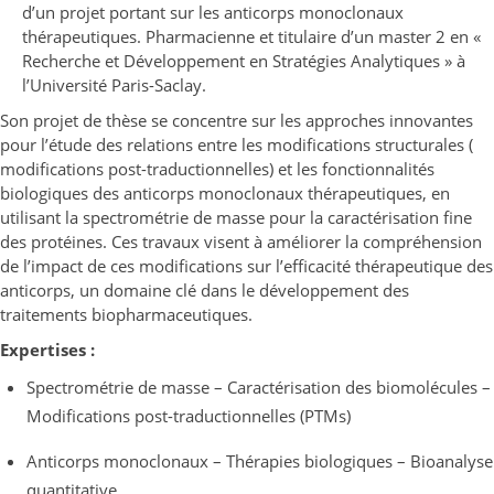
d’un projet portant sur les anticorps monoclonaux
thérapeutiques. Pharmacienne et titulaire d’un master 2 en «
Recherche et Développement en Stratégies Analytiques » à
l’Université Paris-Saclay.
Son projet de thèse se concentre sur les approches innovantes
pour l’étude des relations entre les modifications structurales (
modifications post-traductionnelles) et les fonctionnalités
biologiques des anticorps monoclonaux thérapeutiques, en
utilisant la spectrométrie de masse pour la caractérisation fine
des protéines. Ces travaux visent à améliorer la compréhension
de l’impact de ces modifications sur l’efficacité thérapeutique des
anticorps, un domaine clé dans le développement des
traitements biopharmaceutiques.
Expertises :
Spectrométrie de masse – Caractérisation des biomolécules –
Modifications post-traductionnelles (PTMs)
Anticorps monoclonaux – Thérapies biologiques – Bioanalyse
quantitative