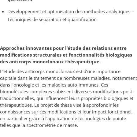
Développement et optimisation des méthodes analytiques –
Techniques de séparation et quantification
Approches innovantes pour l’étude des relations entre
modifications structurales et fonctionnalités biologiques
des anticorps monoclonaux thérapeutique.
L’étude des anticorps monoclonaux est d’une importance
capitale dans le traitement de nombreuses maladies, notamment
dans l’oncologie et les maladies auto-immunes. Ces
biomolécules complexes subissent diverses modifications post-
traductionnelles, qui influencent leurs propriétés biologiques et
thérapeutiques. Le projet de thèse vise à approfondir les
connaissances sur ces modifications et leur impact fonctionnel,
en particulier grâce à l’application de technologies de pointe
telles que la spectrométrie de masse.