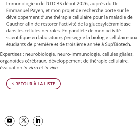
Immunologie » de l’UTCBS début 2026, auprès du Dr
Emmanuel Payen, et mon projet de recherche porte sur le
développement d’une thérapie cellulaire pour la maladie de
Gaucher afin de restorer l’activité de la glucosylcéramidase
dans les cellules neurales. En parallèle de mon activité
scientifique en laboratoire, j’enseigne la biologie cellulaire aux
étudiants de première et de troisième année à Sup’Biotech.
Expertises : neurobiologie, neuro-immunologie, cellules gliales,
organoïdes cérébraux, développement de thérapie cellulaire,
évaluation
in vitro
et
in vivo
< RETOUR À LA LISTE