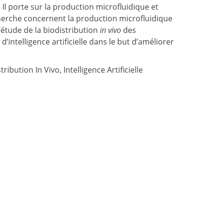
 Il porte sur la production microfluidique et
cherche concernent la production microfluidique
’étude de la biodistribution
in vivo
des
d’intelligence artificielle dans le but d’améliorer
ution In Vivo, Intelligence Artificielle