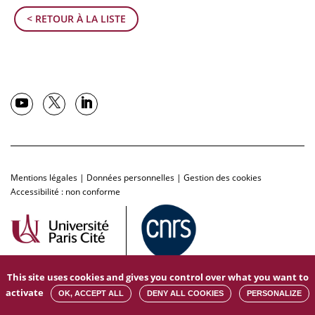
< RETOUR À LA LISTE
Mentions légales
|
Données personnelles
|
Gestion des cookies
Accessibilité : non conforme
This site uses cookies and gives you control over what you want to
activate
OK, ACCEPT ALL
DENY ALL COOKIES
PERSONALIZE